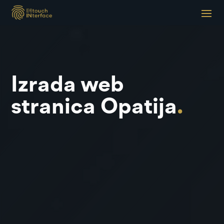
Izrada web
stranica Opatija
.