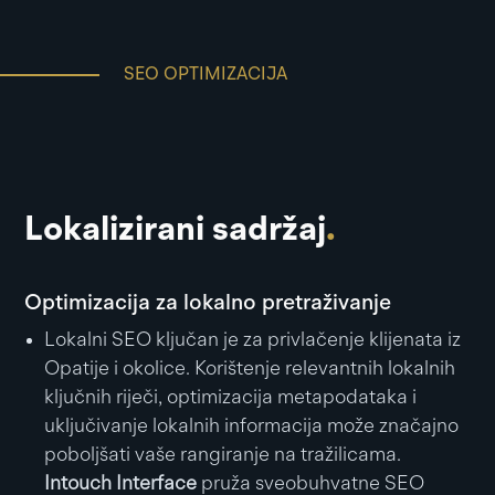
SEO OPTIMIZACIJA
Lokalizirani sadržaj
.
Optimizacija za lokalno pretraživanje
Lokalni SEO ključan je za privlačenje klijenata iz
Opatije i okolice. Korištenje relevantnih lokalnih
ključnih riječi, optimizacija metapodataka i
uključivanje lokalnih informacija može značajno
poboljšati vaše rangiranje na tražilicama.
Intouch Interface
pruža sveobuhvatne SEO