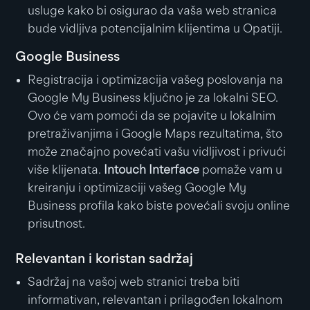
usluge kako bi osigurao da vaša web stranica
bude vidljiva potencijalnim klijentima u Opatiji.
Google Business
Registracija i optimizacija vašeg poslovanja na
Google My Business ključno je za lokalni SEO.
Ovo će vam pomoći da se pojavite u lokalnim
pretraživanjima i Google Maps rezultatima, što
može značajno povećati vašu vidljivost i privući
više klijenata.
Intouch Interface
pomaže vam u
kreiranju i optimizaciji vašeg Google My
Business profila kako biste povećali svoju online
prisutnost.
Relevantan i koristan sadržaj
Sadržaj na vašoj web stranici treba biti
informativan, relevantan i prilagođen lokalnom