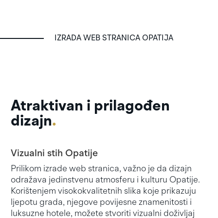
IZRADA WEB STRANICA OPATIJA
Atraktivan i prilagođen
dizajn
.
Vizualni stih Opatije
Prilikom izrade web stranica, važno je da dizajn
odražava jedinstvenu atmosferu i kulturu Opatije.
Korištenjem visokokvalitetnih slika koje prikazuju
ljepotu grada, njegove povijesne znamenitosti i
luksuzne hotele, možete stvoriti vizualni doživljaj