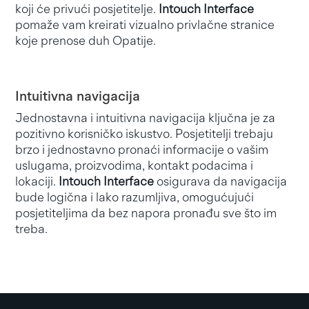
koji će privući posjetitelje.
Intouch Interface
pomaže vam kreirati vizualno privlačne stranice
koje prenose duh Opatije.
Intuitivna navigacija
Jednostavna i intuitivna navigacija ključna je za
pozitivno korisničko iskustvo. Posjetitelji trebaju
brzo i jednostavno pronaći informacije o vašim
uslugama, proizvodima, kontakt podacima i
lokaciji.
Intouch Interface
osigurava da navigacija
bude logična i lako razumljiva, omogućujući
posjetiteljima da bez napora pronađu sve što im
treba.