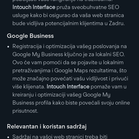
Intouch Interface
pruža sveobuhvatne SEO
usluge kako bi osigurao da vaša web stranica
bude vidljiva potencijalnim klijentima u Zadru.
Google Business
Registracija i optimizacija vašeg poslovanja na
Google My Business ključno je za lokalni SEO.
Ovo će vam pomoći da se pojavite u lokalnim
pretraživanjima i Google Maps rezultatima, što
može značajno povećati vašu vidljivost i privući
više klijenata.
Intouch Interface
pomaže vam u
kreiranju i optimizaciji vašeg Google My
Business profila kako biste povećali svoju online
prisutnost.
Relevantan i koristan sadržaj
Sadržaj na vašoj web stranici treba biti