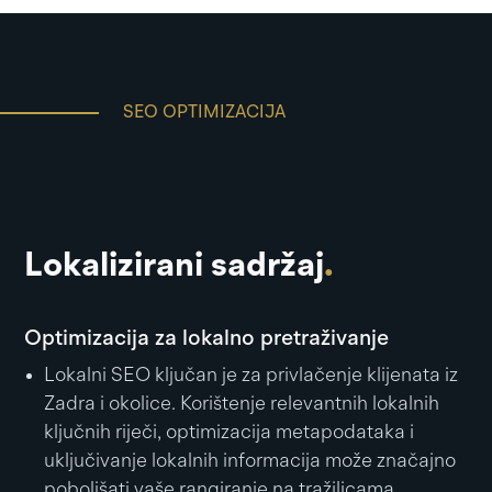
SEO OPTIMIZACIJA
Lokalizirani sadržaj
.
Optimizacija za lokalno pretraživanje
Lokalni SEO ključan je za privlačenje klijenata iz
Zadra i okolice. Korištenje relevantnih lokalnih
ključnih riječi, optimizacija metapodataka i
uključivanje lokalnih informacija može značajno
poboljšati vaše rangiranje na tražilicama.