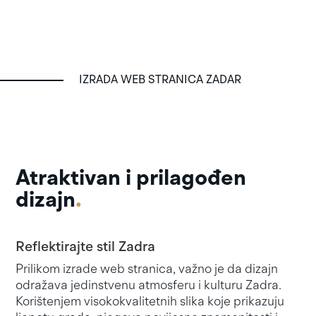
IZRADA WEB STRANICA ZADAR
Atraktivan i prilagođen
dizajn
.
Reflektirajte stil Zadra
Prilikom izrade web stranica, važno je da dizajn
odražava jedinstvenu atmosferu i kulturu Zadra.
Korištenjem visokokvalitetnih slika koje prikazuju