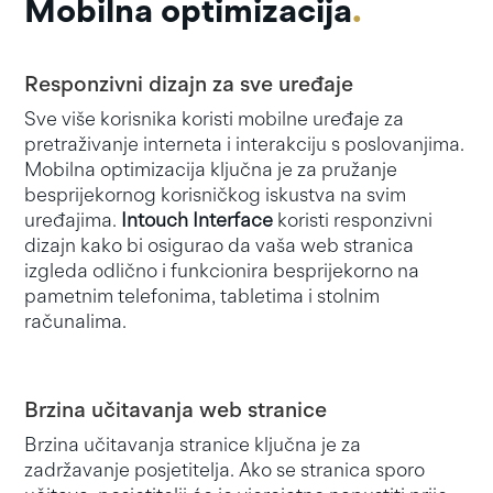
Mobilna optimizacija
.
Responzivni dizajn za sve uređaje
Sve više korisnika koristi mobilne uređaje za
pretraživanje interneta i interakciju s poslovanjima.
Mobilna optimizacija ključna je za pružanje
besprijekornog korisničkog iskustva na svim
uređajima.
Intouch Interface
koristi responzivni
dizajn kako bi osigurao da vaša web stranica
izgleda odlično i funkcionira besprijekorno na
pametnim telefonima, tabletima i stolnim
računalima.
Brzina učitavanja web stranice
Brzina učitavanja stranice ključna je za
zadržavanje posjetitelja. Ako se stranica sporo