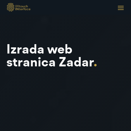
Izrada web
stranica Zadar
.